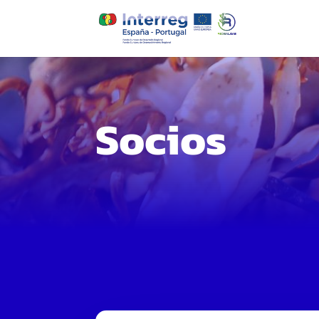
Socios