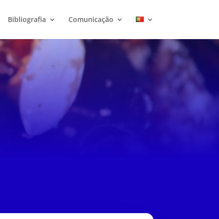
Bibliografia
Comunicação