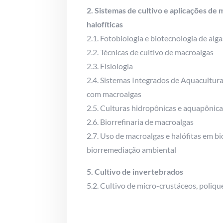
2. Sistemas de cultivo e aplicações de 
halofíticas
2.1. Fotobiologia e biotecnologia de alga
2.2. Técnicas de cultivo de macroalgas
2.3. Fisiologia
2.4. Sistemas Integrados de Aquacultur
com macroalgas
2.5. Culturas hidropônicas e aquapônica
2.6. Biorrefinaria de macroalgas
2.7. Uso de macroalgas e halófitas em 
biorremediação ambiental
5. Cultivo de invertebrados
5.2. Cultivo de micro-crustáceos, polique