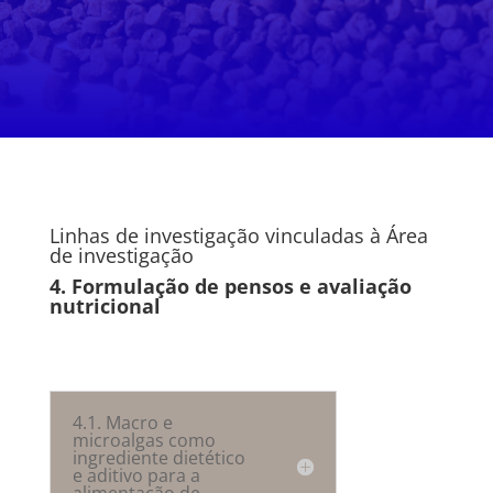
Linhas de investigação vinculadas à Área
de investigação
4. Formulação de pensos e avaliação
nutricional
4.1. Macro e
microalgas como
ingrediente dietético
e aditivo para a