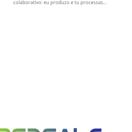
colaborativo: eu produzo e tu processas…