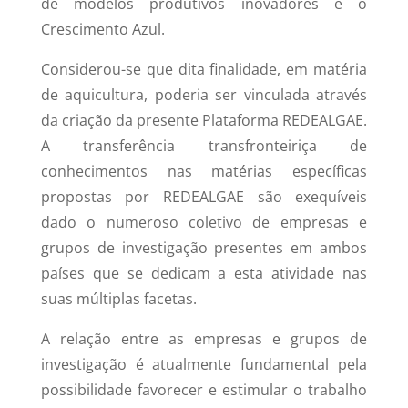
de modelos produtivos inovadores e o
Crescimento Azul.
Considerou-se que dita finalidade, em matéria
de aquicultura, poderia ser vinculada através
da criação da presente Plataforma REDEALGAE.
A transferência transfronteiriça de
conhecimentos nas matérias específicas
propostas por REDEALGAE são exequíveis
dado o numeroso coletivo de empresas e
grupos de investigação presentes em ambos
países que se dedicam a esta atividade nas
suas múltiplas facetas.
A relação entre as empresas e grupos de
investigação é atualmente fundamental pela
possibilidade favorecer e estimular o trabalho