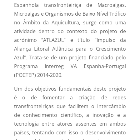
Espanhola transfronteiriça de Macroalgas,
Microalgas e Organismos de Baixo Nível Trófico
no Âmbito da Aquicultura, surge como uma
atividade dentro do contexto do projeto de
acrónimo “ATLAZUL” e título “Impulso da
Aliança Litoral Atlântica para o Crescimento
Azul”. Trata-se de um projeto financiado pelo
Programa Interreg VA Espanha-Portugal
(POCTEP) 2014-2020.
Um dos objetivos fundamentais deste projeto
é o de fomentar a criação de redes
transfronteiriças que facilitem o intercâmbio
de conhecimento científico, a inovação e a
tecnologia entre atores assentes em ambos
países, tentando com isso o desenvolvimento