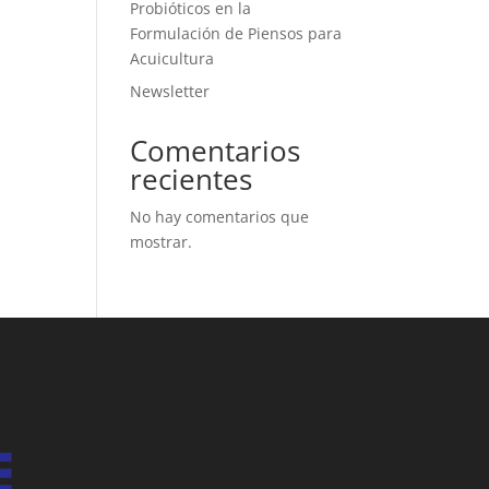
Probióticos en la
Formulación de Piensos para
Acuicultura
Newsletter
Comentarios
recientes
No hay comentarios que
mostrar.