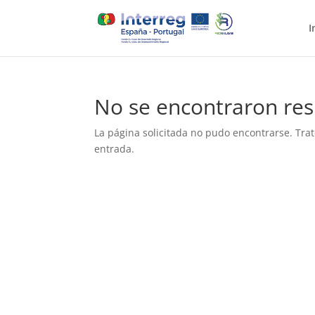
I
No se encontraron res
La página solicitada no pudo encontrarse. Trat
entrada.